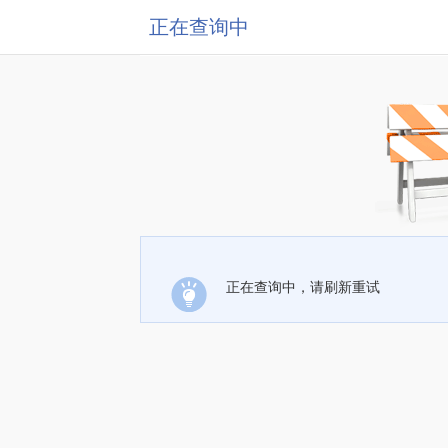
正在查询中
正在查询中，请刷新重试