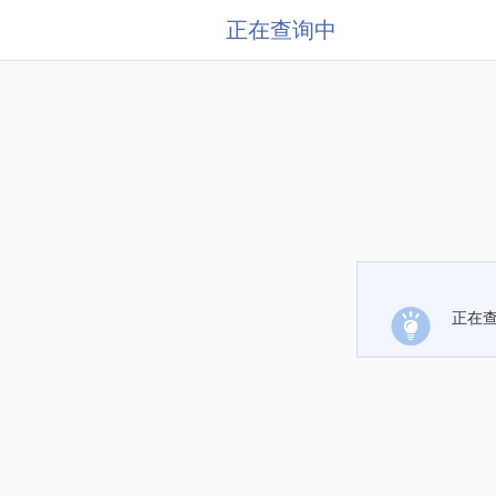
正在查询中
正在