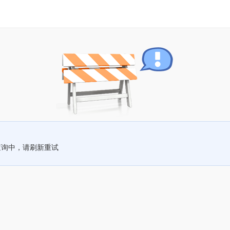
查询中，请刷新重试