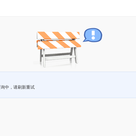
查询中，请刷新重试