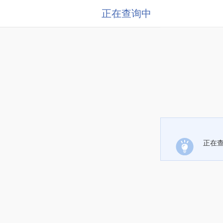
正在查询中
正在